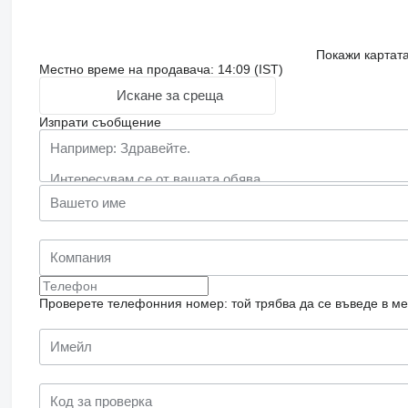
Покажи картат
Местно време на продавача: 14:09 (IST)
Искане за среща
Изпрати съобщение
Проверете телефонния номер: той трябва да се въведе в м