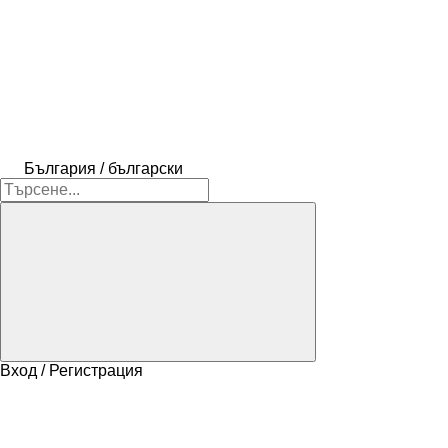
България / български
Вход / Регистрация