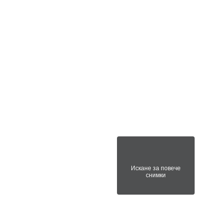
Искане за повече
снимки