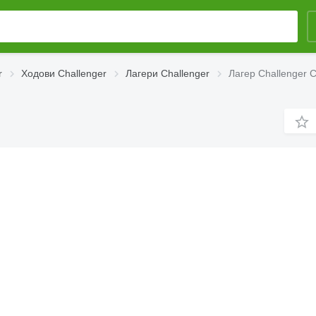
r
Ходови Challenger
Лагери Challenger
Лагер Challenger 