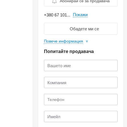
Абонирай се за продавача
Покажи
+380 67 101...
Обадете ми се
Повече информация
Попитайте продавача