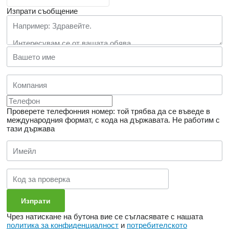
Изпрати съобщение
Проверете телефонния номер: той трябва да се въведе в
международния формат, с кода на държавата.
Не работим с
тази държава
Чрез натискане на бутона вие се съгласявате с нашата
политика за конфиденциалност
и
потребителското