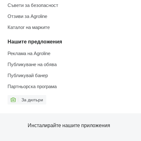
Съвети за безопасност
Отзиви за Agroline
Каталог на марките
Нашите предложения
Реклама на Agroline
Публикуване на обява
Публикувай банер
Партньорска програма
За дилъри
Инсталирайте нашите приложения