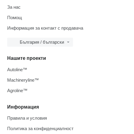
За нас
Помощ
Информация за контакт с продавача
България / български
Нашите проекти
Autoline™
Machineryline™
Agroline™
Информация
Правила и условия
Политика за конфиденциалност