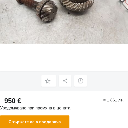
950 €
≈ 1 861 лв.
Уведомяване при промяна в цената
Свържете се с продавача