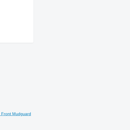
a Front Mudguard