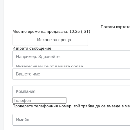
Покажи картат
Местно време на продавача: 10:25 (IST)
Искане за среща
Изпрати съобщение
Проверете телефонния номер: той трябва да се въведе в м