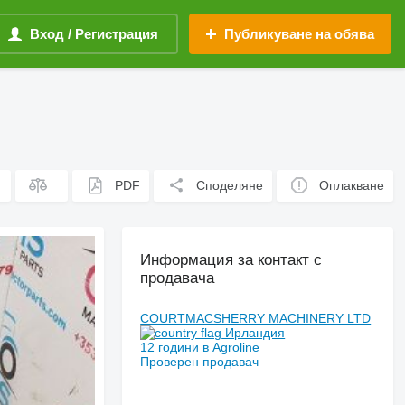
Вход / Регистрация
Публикуване на обява
PDF
Споделяне
Оплакване
Информация за контакт с
продавача
COURTMACSHERRY MACHINERY LTD
Ирландия
12 години в Agroline
Проверен продавач