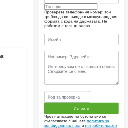
Проверете телефонния номер: той
трябва да се въведе в международния
формат, с кода на държавата.
Не
работим с тази държава
hs
Чрез натискане на бутона вие се
съгласявате с нашата
политика за
конфиденциалност
и
потребителското