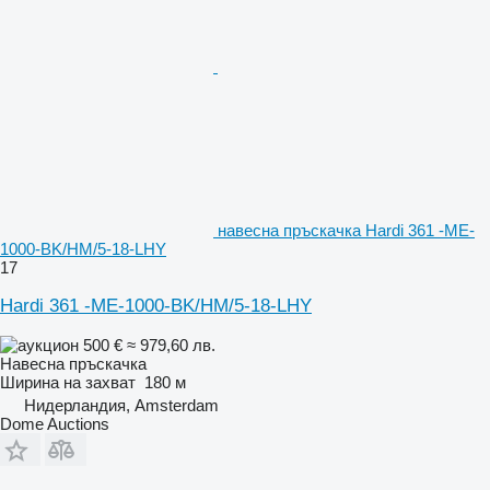
навесна пръскачка Hardi 361 -ME-
1000-BK/HM/5-18-LHY
17
Hardi 361 -ME-1000-BK/HM/5-18-LHY
500 €
≈ 979,60 лв.
Навесна пръскачка
Ширина на захват
180 м
Нидерландия, Amsterdam
Dome Auctions