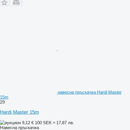
навесна пръскачка Hardi Master
15m
29
Hardi Master 15m
9,12 €
100 SEK
≈ 17,87 лв.
Навесна пръскачка