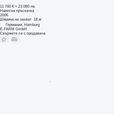
11 780 €
≈ 23 080 лв.
Навесна пръскачка
2006
Ширина на захват
18 м
Германия, Hamburg
E-FARM GmbH
Свържете се с продавача