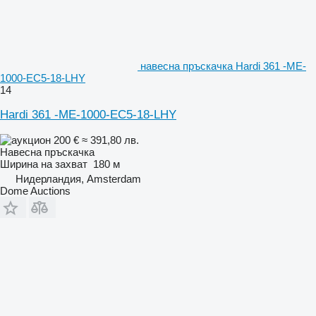
навесна пръскачка Hardi 361 -ME-
1000-EC5-18-LHY
14
Hardi 361 -ME-1000-EC5-18-LHY
200 €
≈ 391,80 лв.
Навесна пръскачка
Ширина на захват
180 м
Нидерландия, Amsterdam
Dome Auctions