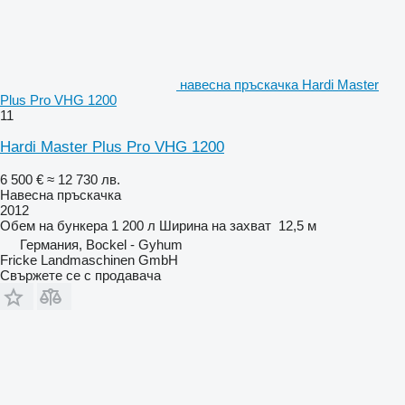
навесна пръскачка Hardi Master
Plus Pro VHG 1200
11
Hardi Master Plus Pro VHG 1200
6 500 €
≈ 12 730 лв.
Навесна пръскачка
2012
Обем на бункера
1 200 л
Ширина на захват
12,5 м
Германия, Bockel - Gyhum
Fricke Landmaschinen GmbH
Свържете се с продавача