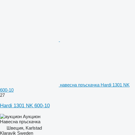
навесна пръскачка Hardi 1301 NK
600-10
27
Hardi 1301 NK 600-10
Аукцион
Навесна пръскачка
Швеция, Karlstad
Klaravik Sweden