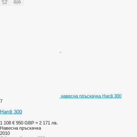
навесна пръскачка Hardi 300
7
Hardi 300
1 108 €
950 GBP
≈ 2 171 лв.
Навесна пръскачка
2010