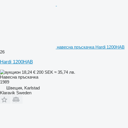
навесна пръскачка Hardi 1200HAB
26
Hardi 1200HAB
18,24 €
200 SEK
≈ 35,74 лв.
Навесна пръскачка
1989
Швеция, Karlstad
Klaravik Sweden