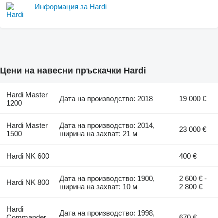
Информация за Hardi
Цени на навесни пръскачки Hardi
Hardi Master
Дата на производство: 2018
19 000 €
1200
Hardi Master
Дата на производство: 2014,
23 000 €
1500
ширина на захват: 21 м
Hardi NK 600
400 €
Дата на производство: 1900,
2 600 € -
Hardi NK 800
ширина на захват: 10 м
2 800 €
Hardi
Дата на производство: 1998,
Commander
670 €