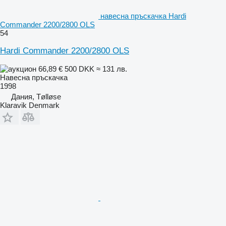
навесна пръскачка Hardi
Commander 2200/2800 OLS
54
Hardi Commander 2200/2800 OLS
66,89 €
500 DKK
≈ 131 лв.
Навесна пръскачка
1998
Дания, Tølløse
Klaravik Denmark