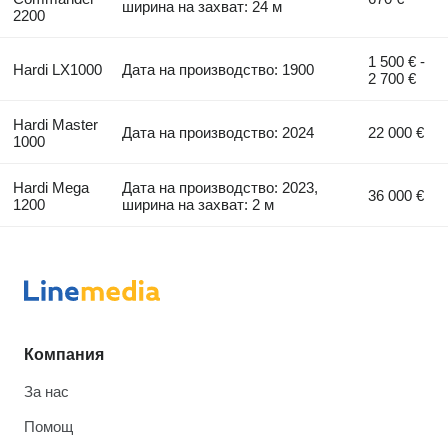
ширина на захват: 24 м
2200
1 500 € -
Hardi LX1000
Дата на производство: 1900
2 700 €
Hardi Master
Дата на производство: 2024
22 000 €
1000
Hardi Mega
Дата на производство: 2023,
36 000 €
1200
ширина на захват: 2 м
Компания
За нас
Помощ