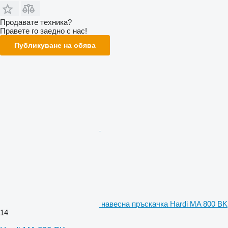
Продавате техника?
Правете го заедно с нас!
Публикуване на обява
навесна пръскачка Hardi MA 800 BK
14