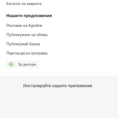
Каталог на марките
Нашите предложения
Реклама на Agroline
Публикуване на обява
Публикувай банер
Партньорска програма
За дилъри
Инсталирайте нашите приложения