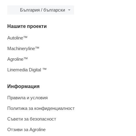
България / български
Нашите проекти
Autoline™
Machineryline™
Agroline™
Linemedia Digital ™
Информация
Правила и условия
Политика за конфиденциалност
Съвети за безопасност
Отзиви за Agroline