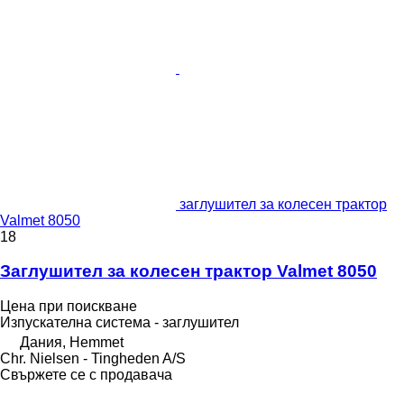
заглушител за колесен трактор
Valmet 8050
18
Заглушител за колесен трактор Valmet 8050
Цена при поискване
Изпускателна система - заглушител
Дания, Hemmet
Chr. Nielsen - Tingheden A/S
Свържете се с продавача