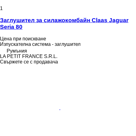
1
Заглушител за силажокомбайн Claas Jaguar
Seria 80
Цена при поискване
Изпускателна система - заглушител
Румъния
LA PETIT FRANCE S.R.L.
Свържете се с продавача