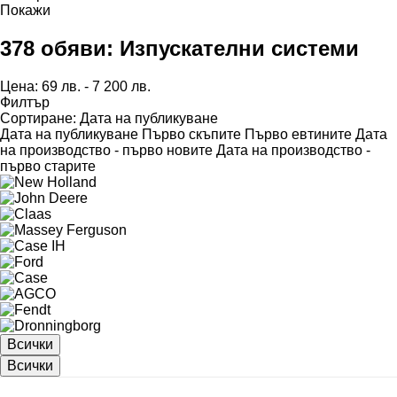
Покажи
378 обяви:
Изпускателни системи
Цена:
69 лв. - 7 200 лв.
Филтър
Сортиране
:
Дата на публикуване
Дата на публикуване
Първо скъпите
Първо евтините
Дата
на производство - първо новите
Дата на производство -
първо старите
Всички
Всички