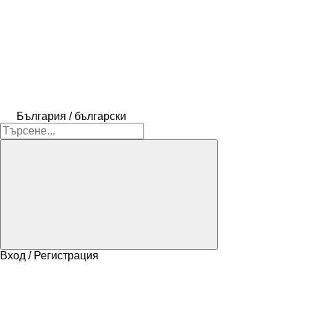
България / български
Вход / Регистрация