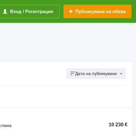
Вход / Регистрация
Публикуване на обява
Дата на публикуване
10 230 €
 слама