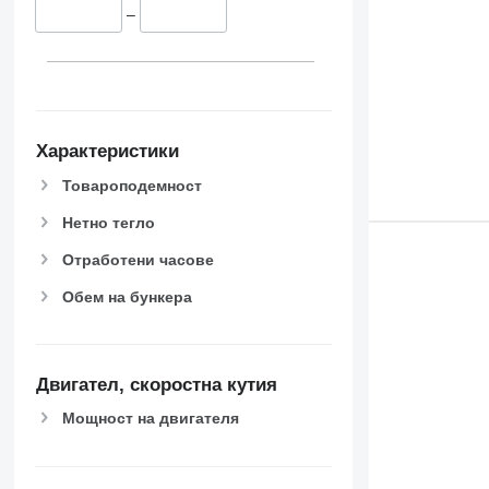
–
Характеристики
Товароподемност
Нетно тегло
Отработени часове
Обем на бункера
Двигател, скоростна кутия
Мощност на двигателя