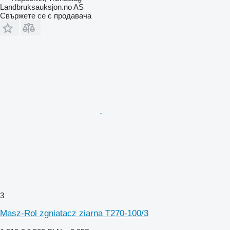
Landbruksauksjon.no AS
Свържете се с продавача
3
Masz-Rol zgniatacz ziarna T270-100/3