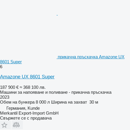
прикачна пръскачка Amazone UX
8601 Super
6
Amazone UX 8601 Super
187 900 €
≈ 368 100 лв.
Машини за напояване и поливане - прикачна пръскачка
2023
Обем на бункера
8 000 л
Ширина на захват
30 м
Германия, Kunde
Merkantil Export-Import GmbH
Свържете се с продавача