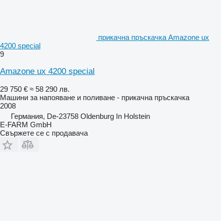
прикачна пръскачка Amazone ux
4200 special
9
Amazone ux 4200 special
29 750 €
≈ 58 290 лв.
Машини за напояване и поливане - прикачна пръскачка
2008
Германия, De-23758 Oldenburg In Holstein
E-FARM GmbH
Свържете се с продавача