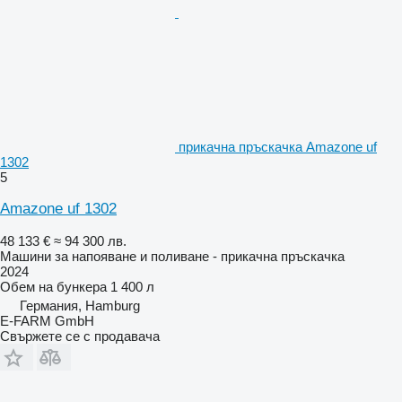
прикачна пръскачка Amazone uf
1302
5
Amazone uf 1302
48 133 €
≈ 94 300 лв.
Машини за напояване и поливане - прикачна пръскачка
2024
Обем на бункера
1 400 л
Германия, Hamburg
E-FARM GmbH
Свържете се с продавача