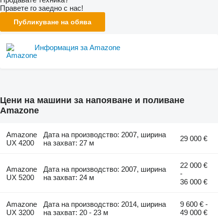
Правете го заедно с нас!
Публикуване на обява
Информация за Amazone
Цени на машини за напояване и поливане
Amazone
Amazone
Дата на производство: 2007, ширина
29 000 €
UX 4200
на захват: 27 м
22 000 €
Amazone
Дата на производство: 2007, ширина
-
UX 5200
на захват: 24 м
36 000 €
Amazone
Дата на производство: 2014, ширина
9 600 € -
UX 3200
на захват: 20 - 23 м
49 000 €