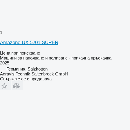
1
Amazone UX 5201 SUPER
Цена при поискване
Машини за напояване и поливане - прикачна пръскачка
2025
Германия, Salzkotten
Agravis Technik Saltenbrock GmbH
Свържете се с продавача