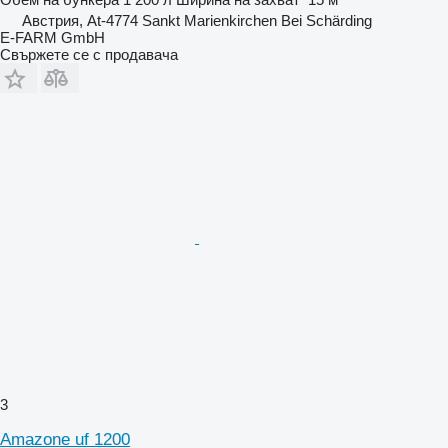
Австрия, At-4774 Sankt Marienkirchen Bei Schärding
E-FARM GmbH
Свържете се с продавача
3
Amazone uf 1200