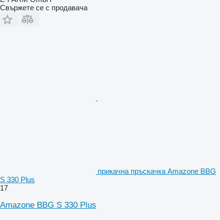
Свържете се с продавача
прикачна пръскачка Amazone BBG
S 330 Plus
17
Amazone BBG S 330 Plus