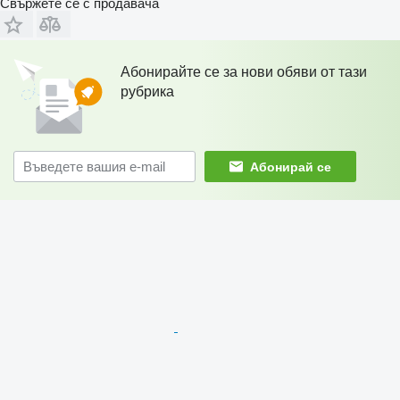
Свържете се с продавача
Абонирайте се за нови обяви от тази
рубрика
Абонирай се