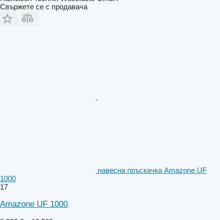
Свържете се с продавача
навесна пръскачка Amazone UF
1000
17
Amazone UF 1000