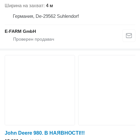
Ширина на захват
4 м
Германия, De-29562 Suhlendorf
E-FARM GmbH
John Deere 980. В НАЯВНОСТІ!!!