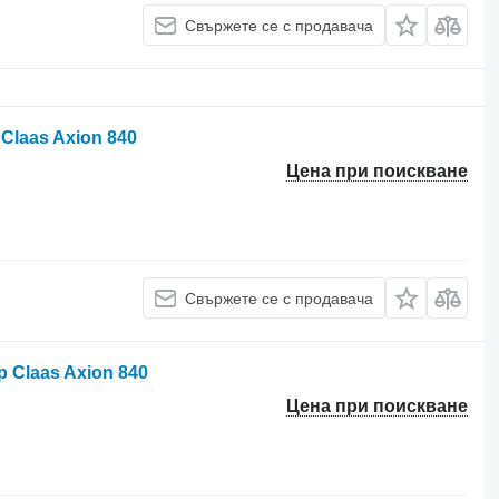
Свържете се с продавача
Claas Axion 840
Цена при поискване
Свържете се с продавача
 Claas Axion 840
Цена при поискване