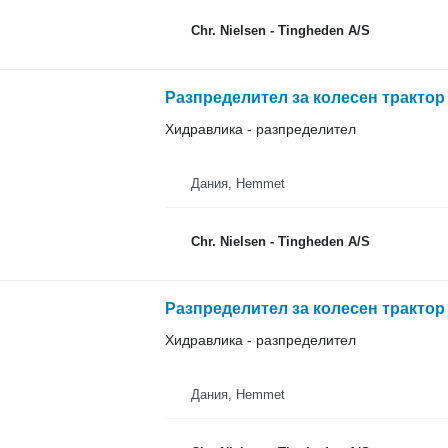
Chr. Nielsen - Tingheden A/S
Разпределител за колесен трактор 
Хидравлика - разпределител
Дания, Hemmet
Chr. Nielsen - Tingheden A/S
Разпределител за колесен трактор 
Хидравлика - разпределител
Дания, Hemmet