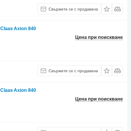
Свържете се с продавача
Claas Axion 840
Цена при поискване
Свържете се с продавача
Claas Axion 840
Цена при поискване