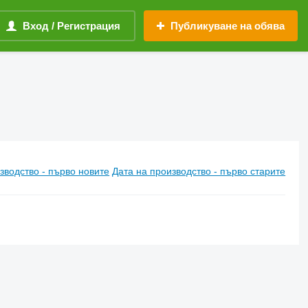
Вход / Регистрация
Публикуване на обява
зводство - първо новите
Дата на производство - първо старите