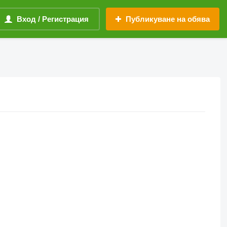
Вход / Регистрация
Публикуване на обява