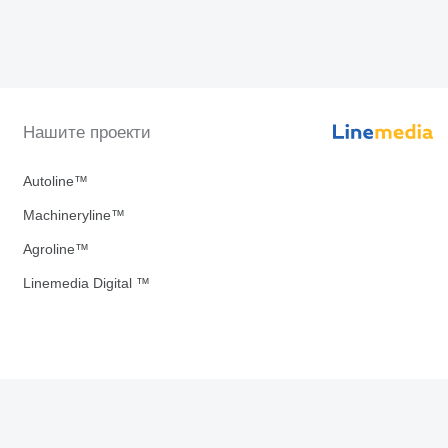
Нашите проекти
Autoline™
Machineryline™
Agroline™
Linemedia Digital ™