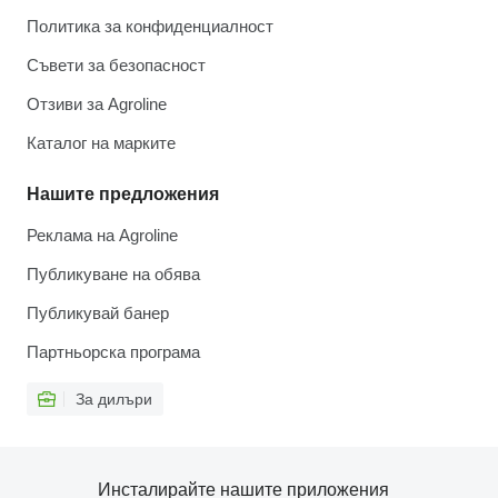
Политика за конфиденциалност
Съвети за безопасност
Отзиви за Agroline
Каталог на марките
Нашите предложения
Реклама на Agroline
Публикуване на обява
Публикувай банер
Партньорска програма
За дилъри
Инсталирайте нашите приложения