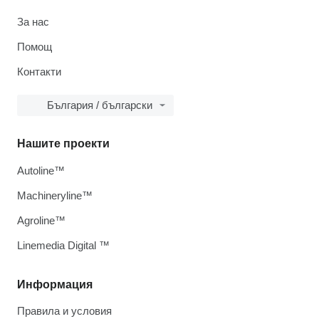
За нас
Помощ
Контакти
България / български
Нашите проекти
Autoline™
Machineryline™
Agroline™
Linemedia Digital ™
Информация
Правила и условия