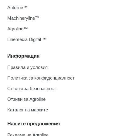
Autoline™
Machineryline™
Agroline™
Linemedia Digital ™
Информация
Правила и условия
Политика за конфиденциалност
Съвети за безопасност
Отзиви за Agroline
Каталог на марките
Нашите предложения
Реклама на Agroline