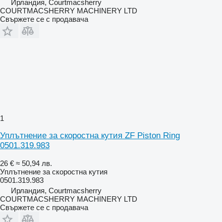
Ирландия, Courtmacsherry
COURTMACSHERRY MACHINERY LTD
Свържете се с продавача
1
Уплътнение за скоростна кутия ZF Piston Ring
0501.319.983
26 €
≈ 50,94 лв.
Уплътнение за скоростна кутия
0501.319.983
Ирландия, Courtmacsherry
COURTMACSHERRY MACHINERY LTD
Свържете се с продавача