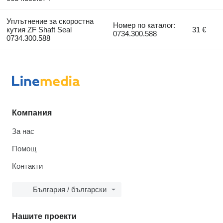
Уплътнение за скоростна
Номер по каталог:
кутия ZF Shaft Seal
31 €
0734.300.588
0734.300.588
Компания
За нас
Помощ
Контакти
България / български
Нашите проекти