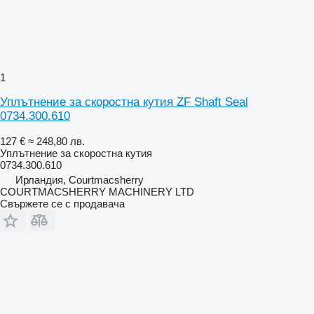
1
Уплътнение за скоростна кутия ZF Shaft Seal
0734.300.610
127 €
≈ 248,80 лв.
Уплътнение за скоростна кутия
0734.300.610
Ирландия, Courtmacsherry
COURTMACSHERRY MACHINERY LTD
Свържете се с продавача