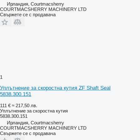
Ирландия, Courtmacsherry
COURTMACSHERRY MACHINERY LTD
Свържете се с продавача
1
Уплътнение за скоростна кутия ZF Shaft Seal
5838.300.151
111 €
≈ 217,50 лв.
Уплътнение за скоростна кутия
5838.300.151
Ирландия, Courtmacsherry
COURTMACSHERRY MACHINERY LTD
Свържете се с продавача