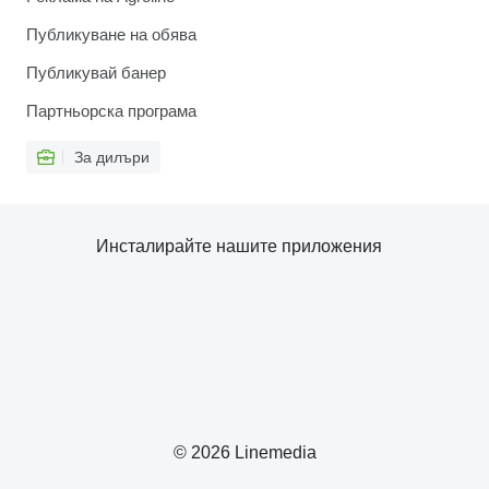
Публикуване на обява
Публикувай банер
Партньорска програма
За дилъри
Инсталирайте нашите приложения
© 2026 Linemedia