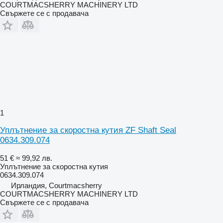
COURTMACSHERRY MACHINERY LTD
Свържете се с продавача
1
Уплътнение за скоростна кутия ZF Shaft Seal
0634.309.074
51 €
≈ 99,92 лв.
Уплътнение за скоростна кутия
0634.309.074
Ирландия, Courtmacsherry
COURTMACSHERRY MACHINERY LTD
Свържете се с продавача