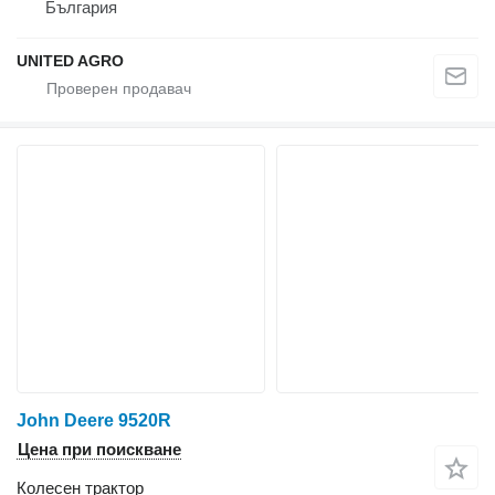
България
UNITED AGRO
John Deere 9520R
Цена при поискване
Колесен трактор