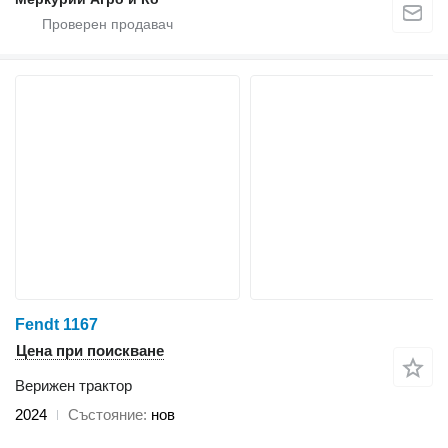
Fendt 1167
Цена при поискване
Верижен трактор
2024
Състояние
нов