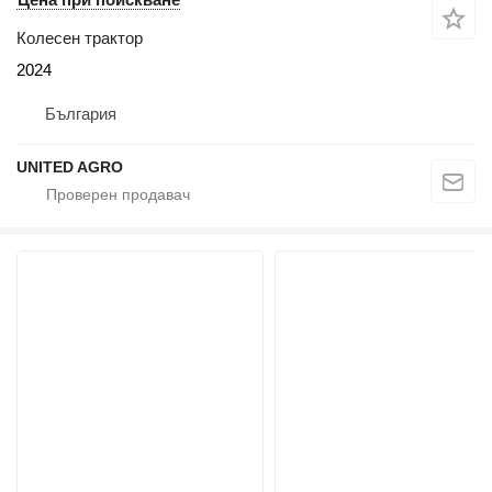
Колесен трактор
2024
България
UNITED AGRO