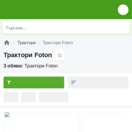
Трактори
Трактори Foton
Трактори Foton
3 обяви:
Трактори Foton