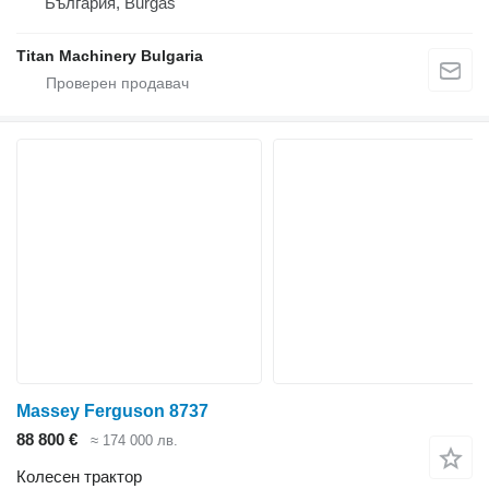
България, Burgas
Titan Machinery Bulgaria
Massey Ferguson 8737
88 800 €
≈ 174 000 лв.
Колесен трактор