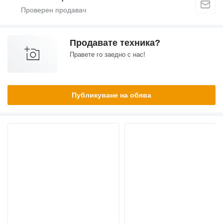
Продавате техника?
Правете го заедно с нас!
Публикуване на обява