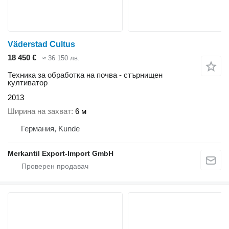
Väderstad Cultus
18 450 €
≈ 36 150 лв.
Техника за обработка на почва - стърнищен
култиватор
2013
Ширина на захват
6 м
Германия, Kunde
Merkantil Export-Import GmbH