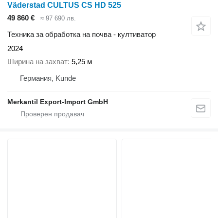
Väderstad CULTUS CS HD 525
49 860 €
≈ 97 690 лв.
Техника за обработка на почва - култиватор
2024
Ширина на захват
5,25 м
Германия, Kunde
Merkantil Export-Import GmbH