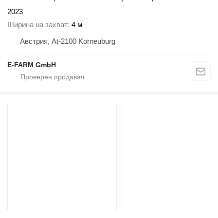
2023
Ширина на захват
4 м
Австрия, At-2100 Korneuburg
E-FARM GmbH