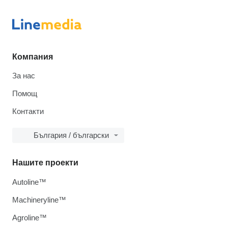
Компания
За нас
Помощ
Контакти
България / български
Нашите проекти
Autoline™
Machineryline™
Agroline™