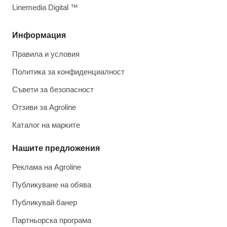
Linemedia Digital ™
Информация
Правила и условия
Политика за конфиденциалност
Съвети за безопасност
Отзиви за Agroline
Каталог на марките
Нашите предложения
Реклама на Agroline
Публикуване на обява
Публикувай банер
Партньорска програма