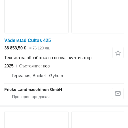
Väderstad Cultus 425
38 853,50 €
≈ 76 120 лв.
Техника за обработка на почва - култиватор
2025
Състояние
нов
Германия, Bockel - Gyhum
Fricke Landmaschinen GmbH