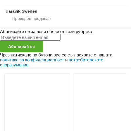
Klaravik Sweden
Абонирайте се за нови обяви от тази рубрика
Абонирай се
Чрез натискане на бутона вие се съгласявате с нашата
политика за конфиденциалност
и
потребителското
споразумение
.