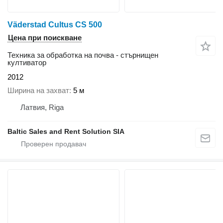
Väderstad Cultus CS 500
Цена при поискване
Техника за обработка на почва - стърнищен
култиватор
2012
Ширина на захват
5 м
Латвия, Riga
Baltic Sales and Rent Solution SIA