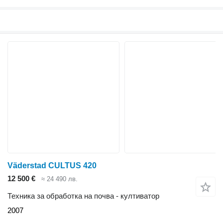
Väderstad CULTUS 420
12 500 €
≈ 24 490 лв.
Техника за обработка на почва - култиватор
2007