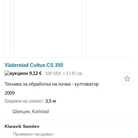
Väderstad Cultus CS 350
9,12 €
100 SEK
≈ 17,87 лв.
Техника за обработка на почва - култиватор
2009
Ширина на захват
3,5 м
Швеция, Karlstad
Klaravik Sweden