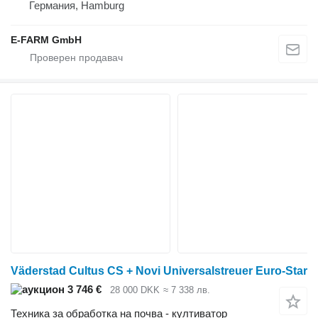
Германия, Hamburg
E-FARM GmbH
Väderstad Cultus CS + Novi Universalstreuer Euro-Star
3 746 €
28 000 DKK
≈ 7 338 лв.
Техника за обработка на почва - култиватор