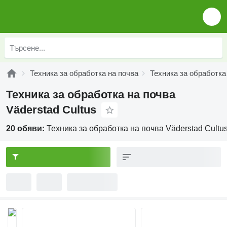
Техника за обработка на почва
Техника за обработка
Техника за обработка на почва
Väderstad Cultus
20 обяви:
Техника за обработка на почва Väderstad Cultu