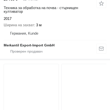
Техника за обработка на почва - стърнищен
култиватор
2017
Ширина на захват
3 м
Германия, Kunde
Merkantil Export-Import GmbH