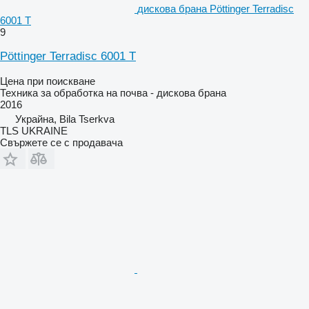
дискова брана Pöttinger Terradisc
6001 T
9
Pöttinger Terradisc 6001 T
Цена при поискване
Техника за обработка на почва - дискова брана
2016
Украйна, Bila Tserkva
TLS UKRAINE
Свържете се с продавача