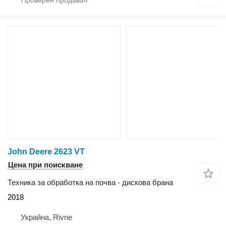
John Deere 2623 VT
Цена при поискване
Техника за обработка на почва - дискова брана
2018
Украйна, Rivne