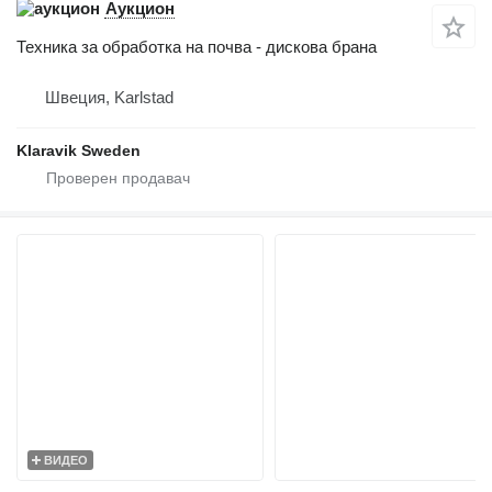
Аукцион
Техника за обработка на почва - дискова брана
Швеция, Karlstad
Klaravik Sweden
ВИДЕО