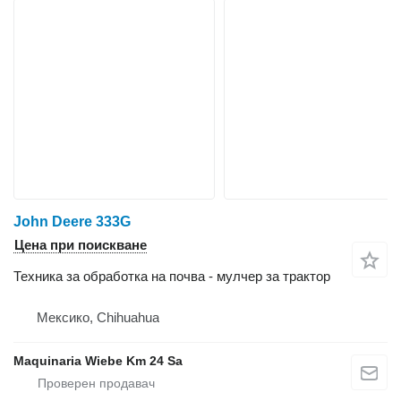
John Deere 333G
Цена при поискване
Техника за обработка на почва - мулчер за трактор
Мексико, Chihuahua
Maquinaria Wiebe Km 24 Sa