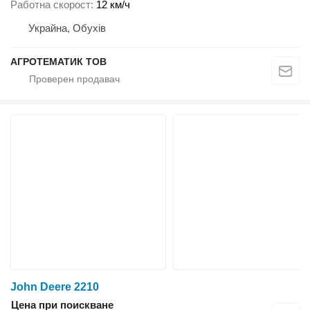
Работна скорост
12 км/ч
Украйна, Обухів
АГРОТЕМАТИК ТОВ
John Deere 2210
Цена при поискване