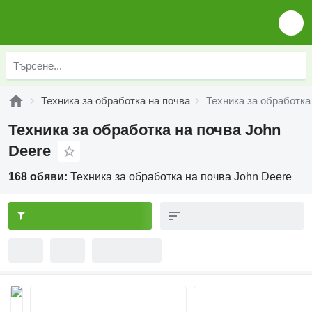
Техника за обработка на почва
Техника за обработка
Техника за обработка на почва John
Deere
168 обяви:
Техника за обработка на почва John Deere