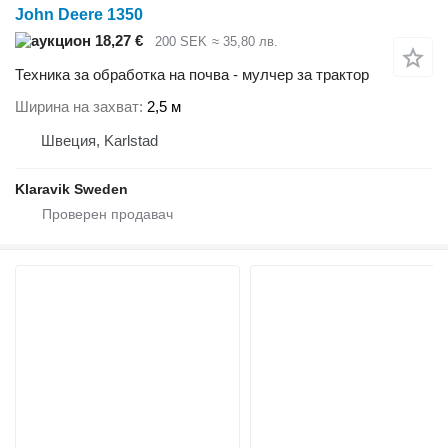
John Deere 1350
18,27 €
200 SEK
≈ 35,80 лв.
Техника за обработка на почва - мулчер за трактор
Ширина на захват
2,5 м
Швеция, Karlstad
Klaravik Sweden