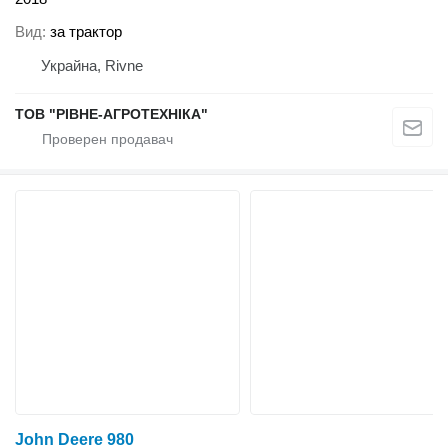
Вид
за трактор
Украйна, Rivne
ТОВ "РІВНЕ-АГРОТЕХНІКА"
John Deere 980