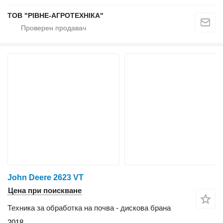
ТОВ "РІВНЕ-АГРОТЕХНІКА"
John Deere 2623 VT
Цена при поискване
Техника за обработка на почва - дискова брана
2018