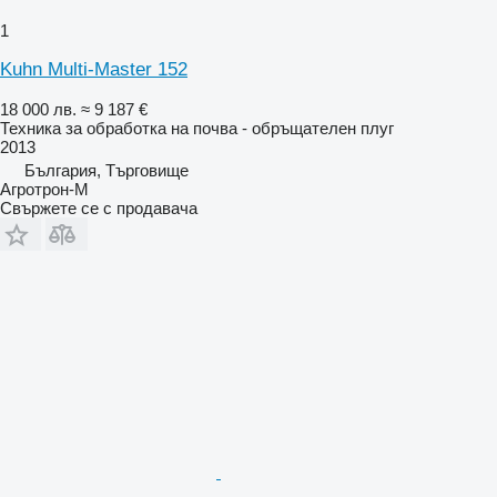
1
Kuhn Multi-Master 152
18 000 лв.
≈ 9 187 €
Техника за обработка на почва - обръщателен плуг
2013
България, Търговище
Агротрон-М
Свържете се с продавача