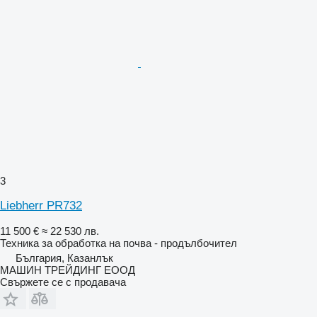
3
Liebherr PR732
11 500 €
≈ 22 530 лв.
Техника за обработка на почва - продълбочител
България, Казанлък
МАШИН ТРЕЙДИНГ ЕООД
Свържете се с продавача