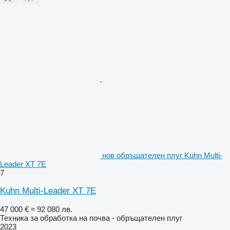
нов обръщателен плуг Kuhn Multi-
Leader XT 7E
7
Kuhn Multi-Leader XT 7E
47 000 €
≈ 92 080 лв.
Техника за обработка на почва - обръщателен плуг
2023