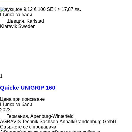
9,12 €
100 SEK
≈ 17,87 лв.
Щипка за бали
Швеция, Karlstad
Klaravik Sweden
1
Quicke UNIGRIP 160
Цена при поискване
Щипка за бали
2023
Германия, Apenburg-Winterfeld
AGRAVIS Technik Sachsen-Anhalt/Brandenburg GmbH
Свържете се с продавача