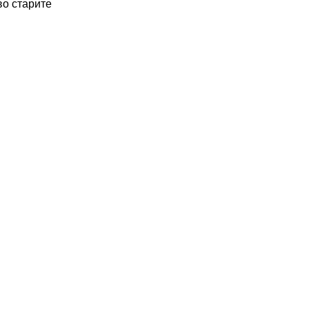
во старите