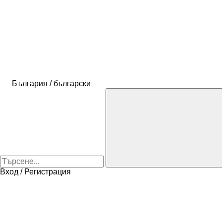
България / български
Вход / Регистрация