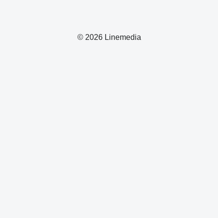
© 2026 Linemedia