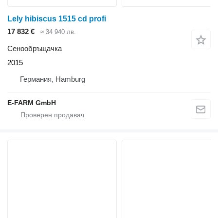
Lely hibiscus 1515 cd profi
17 832 €
≈ 34 940 лв.
Сенообръщачка
2015
Германия, Hamburg
E-FARM GmbH