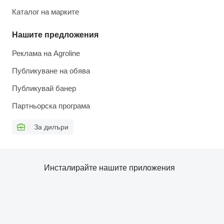
Каталог на марките
Нашите предложения
Реклама на Agroline
Публикуване на обява
Публикувай банер
Партньорска програма
За дилъри
Инсталирайте нашите приложения