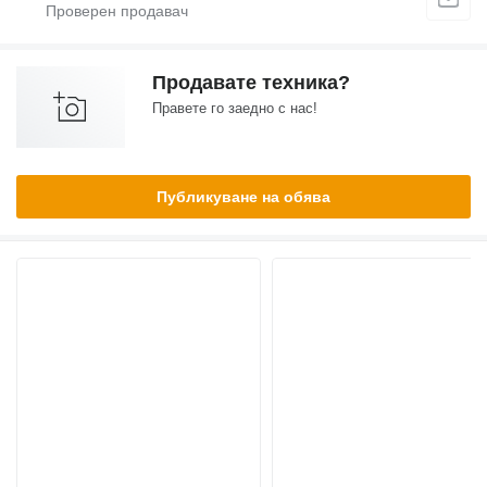
Продавате техника?
Правете го заедно с нас!
Публикуване на обява