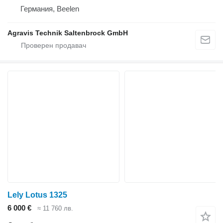
Германия, Beelen
Agravis Technik Saltenbrock GmbH
Lely Lotus 1325
6 000 €
≈ 11 760 лв.