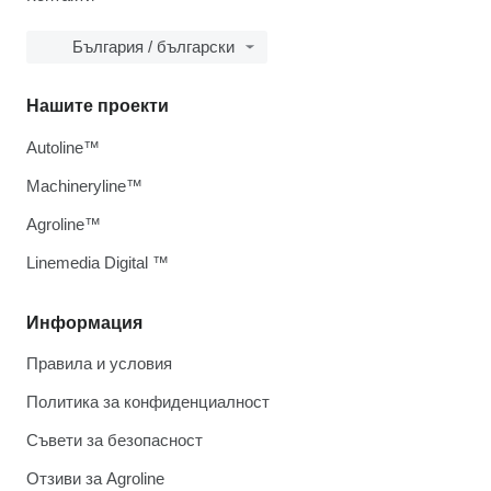
България / български
Нашите проекти
Autoline™
Machineryline™
Agroline™
Linemedia Digital ™
Информация
Правила и условия
Политика за конфиденциалност
Съвети за безопасност
Отзиви за Agroline