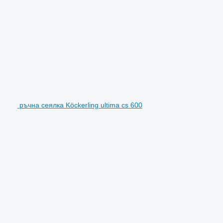
ръчна сеялка Köckerling ultima cs 600