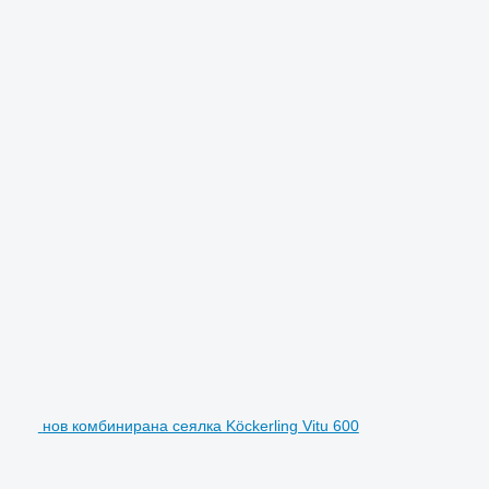
нов комбинирана сеялка Köckerling Vitu 600