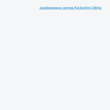
комбинирана сеялка Köckerling Ultima