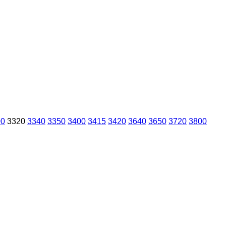
00
3320
3340
3350
3400
3415
3420
3640
3650
3720
3800