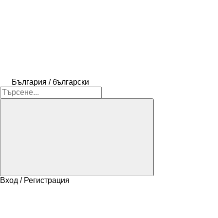
България / български
Вход / Регистрация