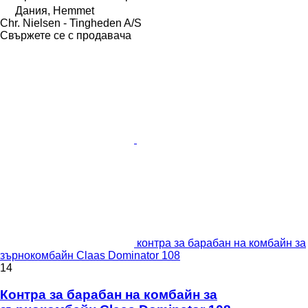
Дания, Hemmet
Chr. Nielsen - Tingheden A/S
Свържете се с продавача
контра за барабан на комбайн за
зърнокомбайн Claas Dominator 108
14
Контра за барабан на комбайн за