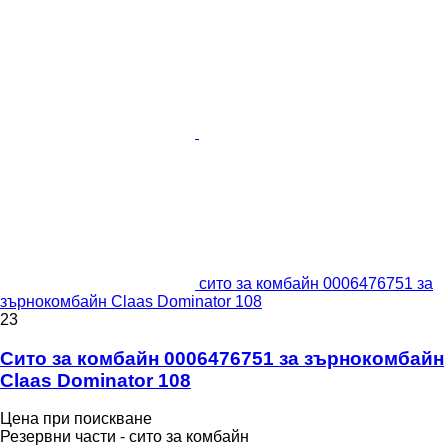
сито за комбайн 0006476751 за
зърнокомбайн Claas Dominator 108
23
Сито за комбайн 0006476751 за зърнокомбайн
Claas Dominator 108
Цена при поискване
Резервни части - сито за комбайн