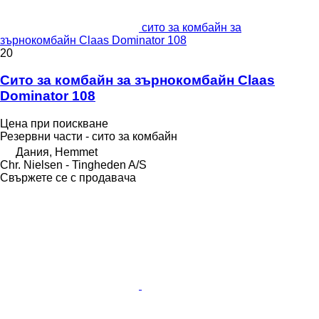
сито за комбайн за
зърнокомбайн Claas Dominator 108
20
Сито за комбайн за зърнокомбайн Claas
Dominator 108
Цена при поискване
Резервни части - сито за комбайн
Дания, Hemmet
Chr. Nielsen - Tingheden A/S
Свържете се с продавача