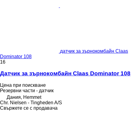
датчик за зърнокомбайн Claas
Dominator 108
16
Датчик за зърнокомбайн Claas Dominator 108
Цена при поискване
Резервни части - датчик
Дания, Hemmet
Chr. Nielsen - Tingheden A/S
Свържете се с продавача