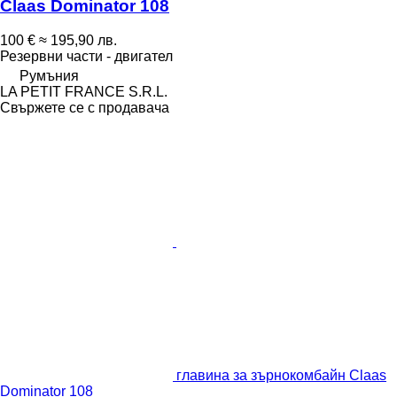
Claas Dominator 108
100 €
≈ 195,90 лв.
Резервни части - двигател
Румъния
LA PETIT FRANCE S.R.L.
Свържете се с продавача
главина за зърнокомбайн Claas
Dominator 108