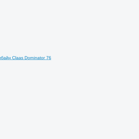
мбайн Claas Dominator 76