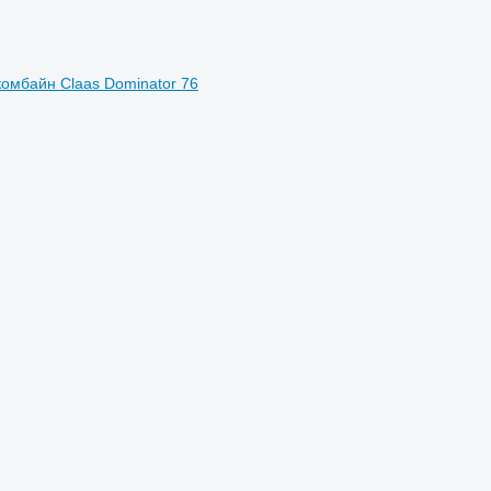
комбайн Claas Dominator 76