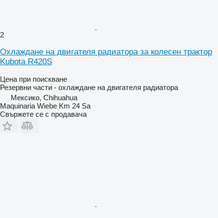
2
Охлаждане на двигателя радиатора за колесен трактор
Kubota R420S
Цена при поискване
Резервни части - охлаждане на двигателя радиатора
Мексико, Chihuahua
Maquinaria Wiebe Km 24 Sa
Свържете се с продавача