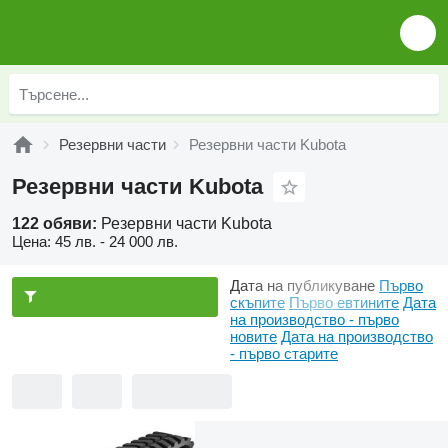
Резервни части
Резервни части Kubota
Резервни части Kubota
122 обяви:
Резервни части Kubota
Цена:
45 лв. - 24 000 лв.
Дата на публикуване
Първо
скъпите
Първо евтините
Дата
на производство - първо
новите
Дата на производство
- първо старите