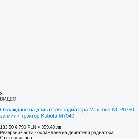
3
ВИДЕО
Охлаждане на двигателя радиатора Maximus NCP0780
за мини трактор Kubota M7040
183,50 €
790 PLN
≈ 359,40 лв.
Резервни части - охлаждане на двигателя радиатора
Състояние
нов