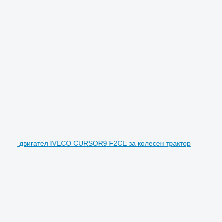
двигател IVECO CURSOR9 F2CE за колесен трактор