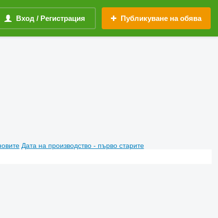
Вход / Регистрация
Публикуване на обява
новите
Дата на производство - първо старите