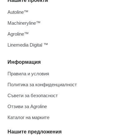
Нашите проекти
Autoline™
Machineryline™
Agroline™
Linemedia Digital ™
Информация
Правила и условия
Политика за конфиденциалност
Съвети за безопасност
Отзиви за Agroline
Каталог на марките
Нашите предложения