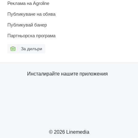
Реклама на Agroline
Публикуване на обява
Публикувай банер
Партньорска програма
За дилъри
Инсталирайте нашите приложения
© 2026 Linemedia