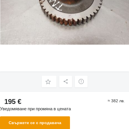
195 €
≈ 382 лв.
Уведомяване при промяна в цената
Свържете се с продавача