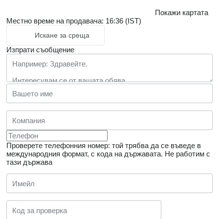
Покажи картата
Местно време на продавача: 16:36 (IST)
Искане за среща
Изпрати съобщение
Проверете телефонния номер: той трябва да се въведе в
международния формат, с кода на държавата.
Не работим с
тази държава