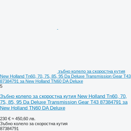
зъбно колело за скоростна кутия
New Holland Tn60, 70, 75, 85, 95 Da Deluxe Transmission Gear T43
87384791 за New Holland TN60 DA Deluxe
5
Зъбно колело за скоростна кутия New Holland Tn60, 70,
75, 85, 95 Da Deluxe Transmission Gear T43 87384791 за
New Holland TN60 DA Deluxe
230 €
≈ 450,60 лв.
Зъбно колело за скоростна кутия
87384791