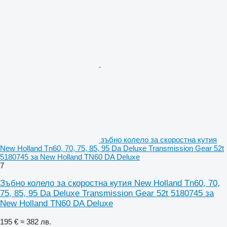
зъбно колело за скоростна кутия
New Holland Tn60, 70, 75, 85, 95 Da Deluxe Transmission Gear 52t
5180745 за New Holland TN60 DA Deluxe
7
Зъбно колело за скоростна кутия New Holland Tn60, 70,
75, 85, 95 Da Deluxe Transmission Gear 52t 5180745 за
New Holland TN60 DA Deluxe
195 €
≈ 382 лв.