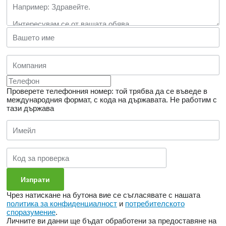
Проверете телефонния номер: той трябва да се въведе в
международния формат, с кода на държавата.
Не работим с
тази държава
Чрез натискане на бутона вие се съгласявате с нашата
политика за конфиденциалност
и
потребителското
споразумение
.
Личните ви данни ще бъдат обработени за предоставяне на