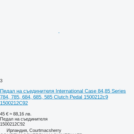
3
Педал на съединителя International Case 84,85 Series
784, 785, 684, 685, 585 Clutch Pedal 1500212c9
1500212C92
45 €
≈ 88,16 лв.
Педал на съединителя
1500212C92
Ирландия, Courtmacsherry