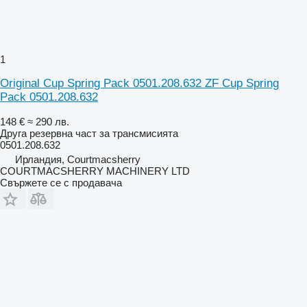
1
Original Cup Spring Pack 0501.208.632 ZF Cup Spring
Pack 0501.208.632
148 €
≈ 290 лв.
Друга резервна част за трансмисията
0501.208.632
Ирландия, Courtmacsherry
COURTMACSHERRY MACHINERY LTD
Свържете се с продавача