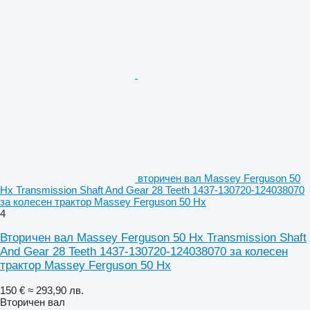
вторичен вал Massey Ferguson 50
Hx Transmission Shaft And Gear 28 Teeth 1437-130720-124038070
за колесен трактор Massey Ferguson 50 Hx
4
Вторичен вал Massey Ferguson 50 Hx Transmission Shaft
And Gear 28 Teeth 1437-130720-124038070 за колесен
трактор Massey Ferguson 50 Hx
150 €
≈ 293,90 лв.
Вторичен вал