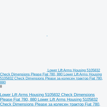
Lower Lift Arms Housing 5105832
Check Dimensions Please Fiat 780, 880 Lower Lift Arms Housing
5105832 Check Dimensions Please за колесен трактор Fiat 780,
880
8
Lower Lift Arms Housing 5105832 Check Dimensions
Please Fiat 780, 880 Lower Lift Arms Housing 5105832
Check Dimensions Please за колесен трактор Fiat 780,