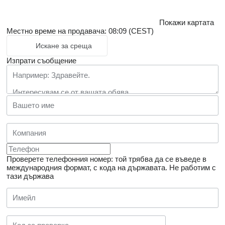
Покажи картата
Местно време на продавача: 08:09 (CEST)
Искане за среща
Изпрати съобщение
Проверете телефонния номер: той трябва да се въведе в
международния формат, с кода на държавата.
Не работим с
тази държава