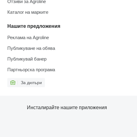
Отзиви за Agroline
Каталог на марките
Нашите предложения
Реклама на Agroline
Публикуване на обява
Публикувай банер
Партньорска програма
За дилъри
Инсталирайте нашите приложения