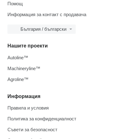
Помощ
Информация за контакт с продавача
България / български
Нашите проекти
Autoline™
Machineryline™
Agroline™
Информация
Правила и условия
Политика за конфиденциалност
Съвети за безопасност