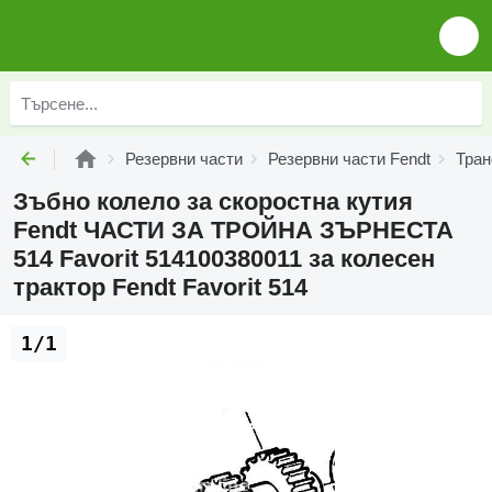
Резервни части
Резервни части Fendt
Тран
Зъбно колело за скоростна кутия
Fendt ЧАСТИ ЗА ТРОЙНА ЗЪРНЕСТА
514 Favorit 514100380011 за колесен
трактор Fendt Favorit 514
1/1