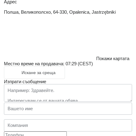
Адрес
Полша, Великополско, 64-330, Opalenica, Jastrzębniki
Покажи картата
Местно време на продавача: 07:29 (CEST)
Искане за среща
Изпрати съобщение