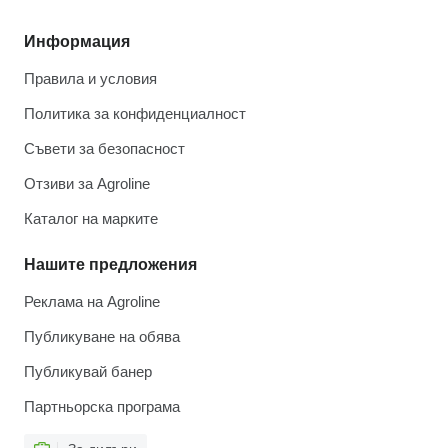
Информация
Правила и условия
Политика за конфиденциалност
Съвети за безопасност
Отзиви за Agroline
Каталог на марките
Нашите предложения
Реклама на Agroline
Публикуване на обява
Публикувай банер
Партньорска програма