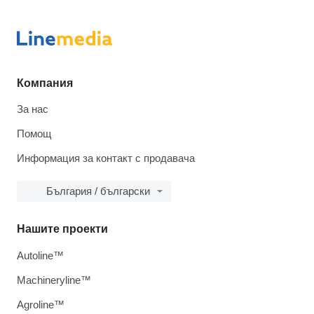
Компания
За нас
Помощ
Информация за контакт с продавача
България / български
Нашите проекти
Autoline™
Machineryline™
Agroline™