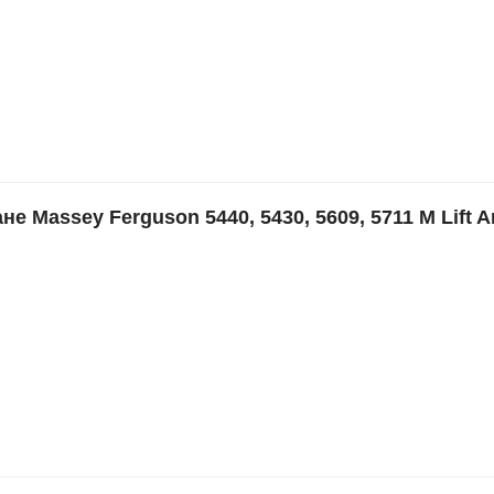
Massey Ferguson 5440, 5430, 5609, 5711 M Lift 