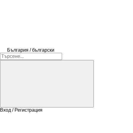
България / български
Вход / Регистрация