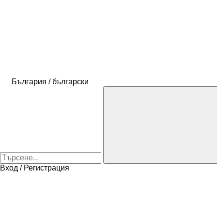
България / български
Вход / Регистрация