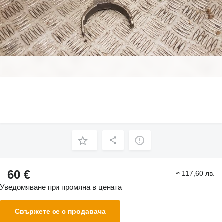
60 €
≈ 117,60 лв.
Уведомяване при промяна в цената
Свържете се с продавача