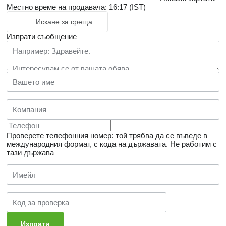
Местно време на продавача: 16:17 (IST)
Искане за среща
Изпрати съобщение
Проверете телефонния номер: той трябва да се въведе в
международния формат, с кода на държавата.
Не работим с
тази държава