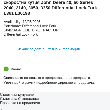
скоростна кутия John Deere 40, 50 Series
2040, 2140, 3050, 3350 Differential Lock Fork
L361 L36198
Availability: 18/05/2026
PartName: Differential Lock Fork
Style: AGRICULTURE TRACTOR
Differential Lock Fork
Искане за допълнителна информация
Важно
Описанието на стоката е предоставено от продавача.
Уточнявайте всички подробности директно с продавача.
Съвети за купуване
Съвети за безопасност
Проверка на продавача