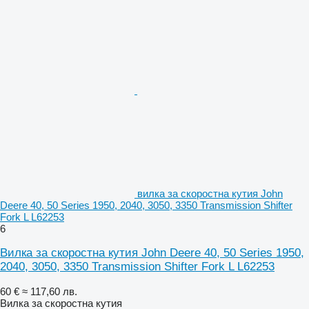
вилка за скоростна кутия John
Deere 40, 50 Series 1950, 2040, 3050, 3350 Transmission Shifter
Fork L L62253
6
Вилка за скоростна кутия John Deere 40, 50 Series 1950,
2040, 3050, 3350 Transmission Shifter Fork L L62253
60 €
≈ 117,60 лв.
Вилка за скоростна кутия