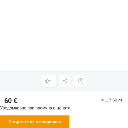
60 €
≈ 117,60 лв.
Уведомяване при промяна в цената
Свържете се с продавача