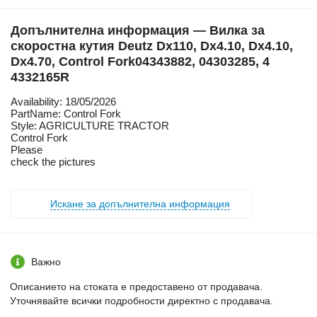
Допълнителна информация — Вилка за
скоростна кутия Deutz Dx110, Dx4.10, Dx4.10,
Dx4.70, Control Fork04343882, 04303285, 4
4332165R
Availability: 18/05/2026
PartName: Control Fork
Style: AGRICULTURE TRACTOR
Control Fork
Please
check the pictures
Искане за допълнителна информация
Важно
Описанието на стоката е предоставено от продавача.
Уточнявайте всички подробности директно с продавача.