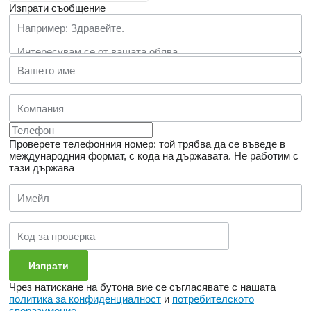
Изпрати съобщение
Проверете телефонния номер: той трябва да се въведе в
международния формат, с кода на държавата.
Не работим с
тази държава
Чрез натискане на бутона вие се съгласявате с нашата
политика за конфиденциалност
и
потребителското
споразумение
.