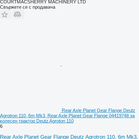
COURTMACSHERRY MACHINERY LTD
Свържете се с продавача
Rear Axle Planet Gear Flange Deutz
Agrotron 110, 6m Mk3, Rear Axle Planet Gear Flange 04419748 за
колесен трактор Deutz Agroton 110
6
Rear Axle Planet Gear Flange Deutz Agrotron 110, 6m Mk3,