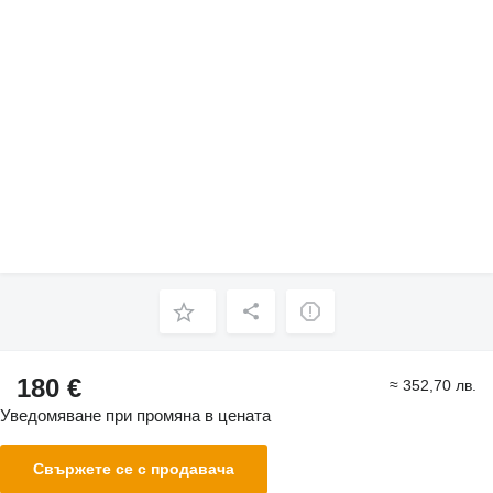
180 €
≈ 352,70 лв.
Уведомяване при промяна в цената
Свържете се с продавача