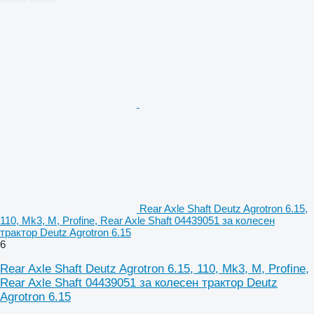
Rear Axle Shaft Deutz Agrotron 6.15,
110, Mk3, M, Profine, Rear Axle Shaft 04439051 за колесен
трактор Deutz Agrotron 6.15
6
Rear Axle Shaft Deutz Agrotron 6.15, 110, Mk3, M, Profine,
Rear Axle Shaft 04439051 за колесен трактор Deutz
Agrotron 6.15