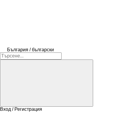
България / български
Вход / Регистрация