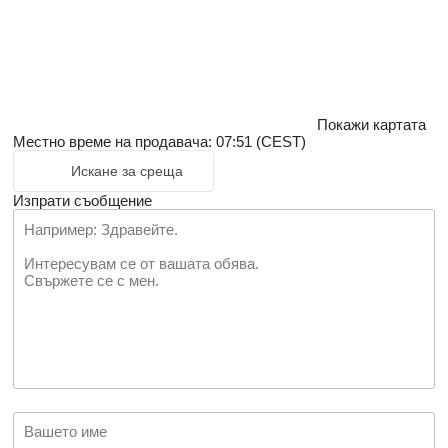
Покажи картата
Местно време на продавача: 07:51 (CEST)
Искане за среща
Изпрати съобщение