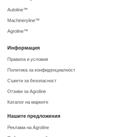
Autoline™
Machineryline™
Agroline™
Информация
Правила и условия
Политика за конфиденциалност
Съвети за безопасност
Отзиви за Agroline
Каталог на марките
Нашите предложения
Реклама на Agroline