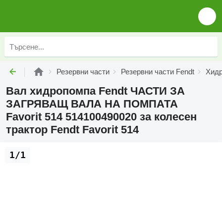
Резервни части
Резервни части Fendt
Хидр
Вал хидропомпа Fendt ЧАСТИ ЗА
ЗАГРЯВАЩ ВАЛА НА ПОМПАТА
Favorit 514 514100490020 за колесен
трактор Fendt Favorit 514
1/1