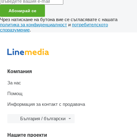
Абонирай се
Чрез натискане на бутона вие се съгласявате с нашата
политика за конфиденциалност
и
потребителското
споразумение
.
Компания
За нас
Помощ
Информация за контакт с продавача
България / български
Нашите проекти