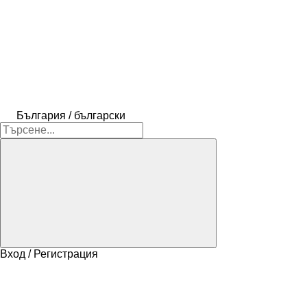
България / български
Вход / Регистрация