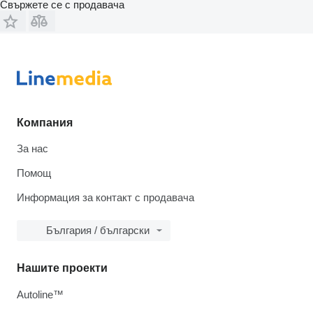
Свържете се с продавача
Компания
За нас
Помощ
Информация за контакт с продавача
България / български
Нашите проекти
Autoline™