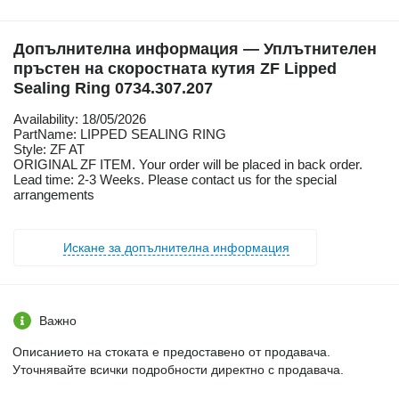
Допълнителна информация — Уплътнителен
пръстен на скоростната кутия ZF Lipped
Sealing Ring 0734.307.207
Availability: 18/05/2026
PartName: LIPPED SEALING RING
Style: ZF AT
ORIGINAL ZF ITEM. Your order will be placed in back order.
Lead time: 2-3 Weeks. Please contact us for the special
arrangements
Искане за допълнителна информация
Важно
Описанието на стоката е предоставено от продавача.
Уточнявайте всички подробности директно с продавача.