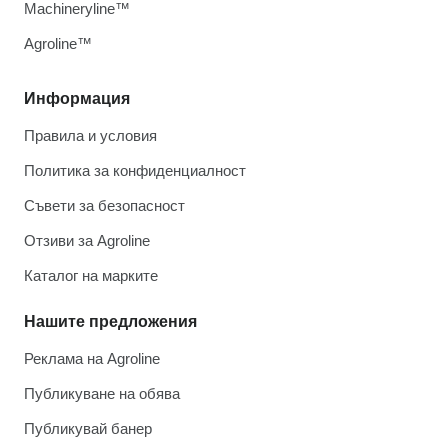
Machineryline™
Agroline™
Информация
Правила и условия
Политика за конфиденциалност
Съвети за безопасност
Отзиви за Agroline
Каталог на марките
Нашите предложения
Реклама на Agroline
Публикуване на обява
Публикувай банер