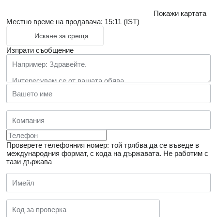
Покажи картата
Местно време на продавача: 15:11 (IST)
Искане за среща
Изпрати съобщение
Проверете телефонния номер: той трябва да се въведе в
международния формат, с кода на държавата.
Не работим с
тази държава