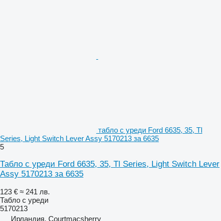
табло с уреди Ford 6635, 35, Tl
Series, Light Switch Lever Assy 5170213 за 6635
5
Табло с уреди Ford 6635, 35, Tl Series, Light Switch Lever
Assy 5170213 за 6635
123 €
≈ 241 лв.
Табло с уреди
5170213
Ирландия, Courtmacsherry