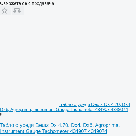
Свържете се с продавача
табло с уреди Deutz Dx 4.70, Dx4,
Dx6, Agroprima, Instrument Gauge Tachometer 434907 4349074
5
Табло с уреди Deutz Dx 4.70, Dx4, Dx6, Agroprima,
Instrument Gauge Tachometer 434907 4349074