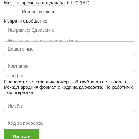
Местно време на продавача: 04:20 (IST)
Искане за среща
Изпрати съобщение
Проверете телефонния номер: той трябва да се въведе в
международния формат, с кода на държавата.
Не работим с
тази държава