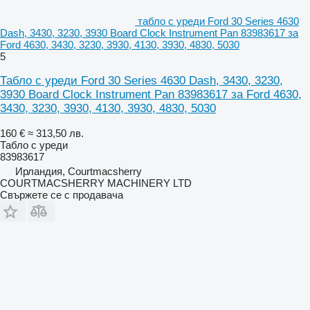
табло с уреди Ford 30 Series 4630
Dash, 3430, 3230, 3930 Board Clock Instrument Pan 83983617 за
Ford 4630, 3430, 3230, 3930, 4130, 3930, 4830, 5030
5
Табло с уреди Ford 30 Series 4630 Dash, 3430, 3230,
3930 Board Clock Instrument Pan 83983617 за Ford 4630,
3430, 3230, 3930, 4130, 3930, 4830, 5030
160 €
≈ 313,50 лв.
Табло с уреди
83983617
Ирландия, Courtmacsherry
COURTMACSHERRY MACHINERY LTD
Свържете се с продавача