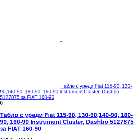
табло с уреди Fiat 115-90, 130-
90,140-90, 180-90, 160-90 Instrument Cluster, Dashbo
5127875 за FIAT 160-90
6
Табло с уреди Fiat 115-90, 130-90,140-90, 180-
90, 160-90 Instrument Cluster, Dashbo 5127875
за FIAT 160-90