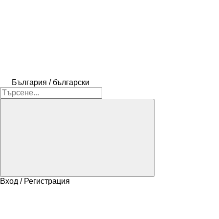
България / български
Вход / Регистрация