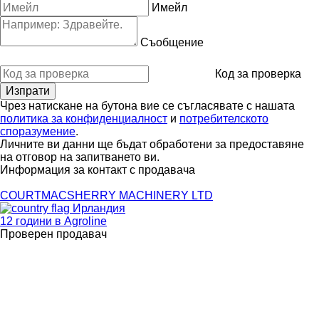
Имейл
Съобщение
Код за проверка
Чрез натискане на бутона вие се съгласявате с нашата
политика за конфиденциалност
и
потребителското
споразумение
.
Личните ви данни ще бъдат обработени за предоставяне
на отговор на запитването ви.
Информация за контакт с продавача
COURTMACSHERRY MACHINERY LTD
Ирландия
12 години в Agroline
Проверен продавач