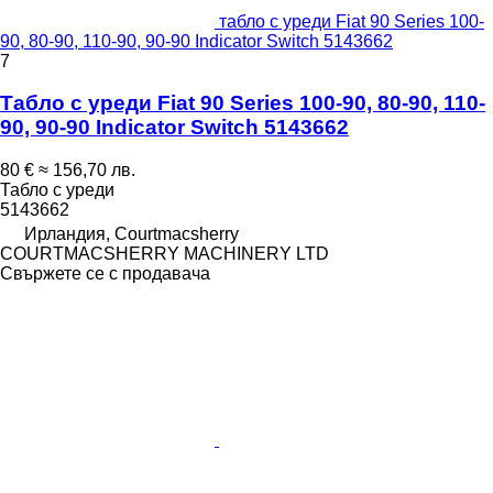
табло с уреди Fiat 90 Series 100-
90, 80-90, 110-90, 90-90 Indicator Switch 5143662
7
Табло с уреди Fiat 90 Series 100-90, 80-90, 110-
90, 90-90 Indicator Switch 5143662
80 €
≈ 156,70 лв.
Табло с уреди
5143662
Ирландия, Courtmacsherry
COURTMACSHERRY MACHINERY LTD
Свържете се с продавача