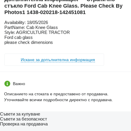
стъкло Ford Cab Knee Glass. Please Check By
Photos1 1438-020218-142451081
Availability: 18/05/2026
PartName: Cab Knee Glass
Style: AGRICULTURE TRACTOR
Ford cab glass
please check dimensions
Искане за допълнителна информация
Важно
Описанието на стоката е предоставено от продавача.
Уточнявайте всички подробности директно с продавача.
Съвети за купуване
Съвети за безопасност
Проверка на продавача