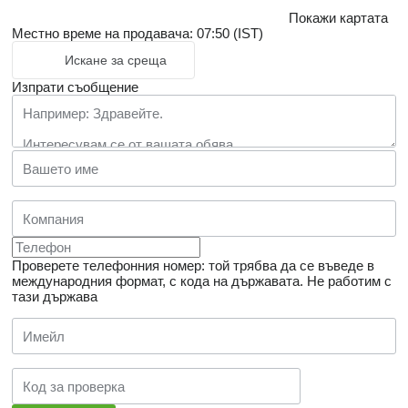
Покажи картата
Местно време на продавача: 07:50 (IST)
Искане за среща
Изпрати съобщение
Проверете телефонния номер: той трябва да се въведе в
международния формат, с кода на държавата.
Не работим с
тази държава