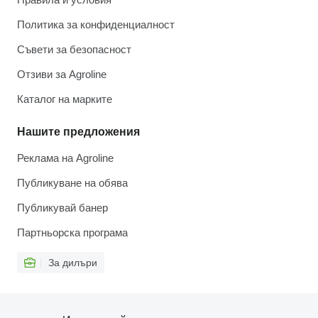
Политика за конфиденциалност
Съвети за безопасност
Отзиви за Agroline
Каталог на марките
Нашите предложения
Реклама на Agroline
Публикуване на обява
Публикувай банер
Партньорска програма
За дилъри