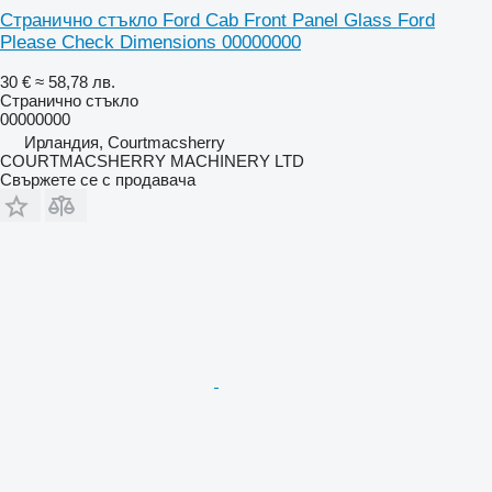
Странично стъкло Ford Cab Front Panel Glass Ford
Please Check Dimensions 00000000
30 €
≈ 58,78 лв.
Странично стъкло
00000000
Ирландия, Courtmacsherry
COURTMACSHERRY MACHINERY LTD
Свържете се с продавача