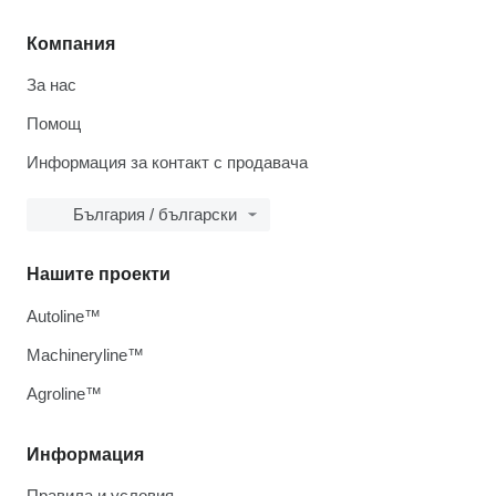
Компания
За нас
Помощ
Информация за контакт с продавача
България / български
Нашите проекти
Autoline™
Machineryline™
Agroline™
Информация
Правила и условия