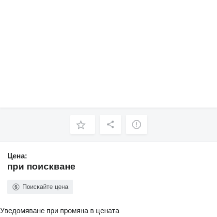
Цена:
при поискване
Поискайте цена
Уведомяване при промяна в цената