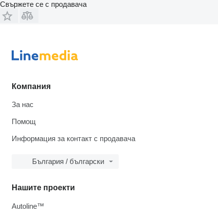
Свържете се с продавача
Компания
За нас
Помощ
Информация за контакт с продавача
България / български
Нашите проекти
Autoline™