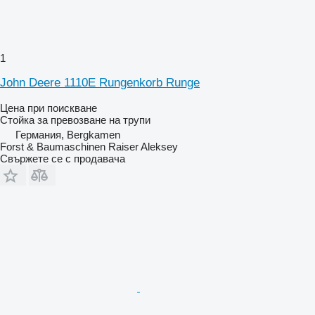
1
John Deere 1110E Rungenkorb Runge
Цена при поискване
Стойка за превозване на трупи
Германия, Bergkamen
Forst & Baumaschinen Raiser Aleksey
Свържете се с продавача