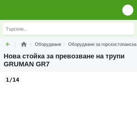
Оборудване
Оборудване за горскостопанска
Нова стойка за превозване на трупи
GRUMAN GR7
1/14