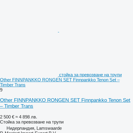
стойка за превозване на трупи
Other FINNPANKKO RONGEN SET Finnpankko Tenon Set –
Timber Trans
9
Other FINNPANKKO RONGEN SET Finnpankko Tenon Set
– Timber Trans
2 500 €
≈ 4 898 лв.
Стойка за превозване на трупи
Нидерландия, Lamswaarde