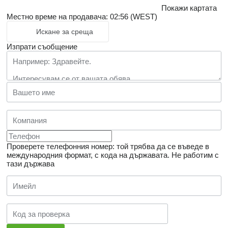
Покажи картата
Местно време на продавача: 02:56 (WEST)
Искане за среща
Изпрати съобщение
Проверете телефонния номер: той трябва да се въведе в
международния формат, с кода на държавата.
Не работим с
тази държава